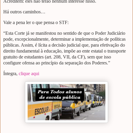
Acreditem: eles não terão nenhum interesse nisso.
Há outros caminhos…
Vale a pena ler o que pensa o STF:
“Esta Corte já se manifestou no sentido de que o Poder Judiciário
pode, excepcionalmente, determinar a implementação de políticas
públicas. Assim, é lícita a decisão judicial que, para efetivação do
direito fundamental à educação, impõe ao ente estatal o transporte
gratuito de estudantes (art. 208, VII, da CF), sem que isso
configure ofensa ao princípio da separação dos Poderes.”
Íntegra,
clique aqui