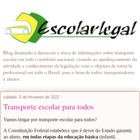
Blog destinado à discussão e troca de informações sobre transporte
escolar em todo o território nacional, visando ao aperfeiçoamento da
atividade e conhecimento da legislação com o objetivo de torná-la
profissional em todo o Brasil, para o bem de todos: transportadores
e alunos.
sábado, 5 de fevereiro de 2022
Transporte escolar para todos
Vamos brigar por transporte escolar para todos?
A Constituição Federal estabelece que é dever do Estado garantir,
ao aluno,
em todas etapas da educação básica
(infantil,