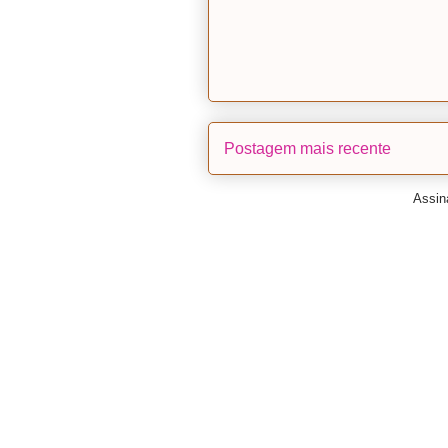
Postagem mais recente
Assin