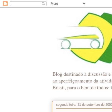
Blog destinado à discussão e 
ao aperfeiçoamento da ativid
Brasil, para o bem de todos: 
segunda-feira, 21 de setembro de 200