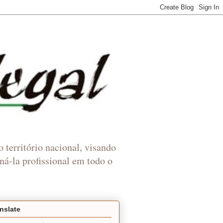
 território nacional, visando
ná-la profissional em todo o
nslate