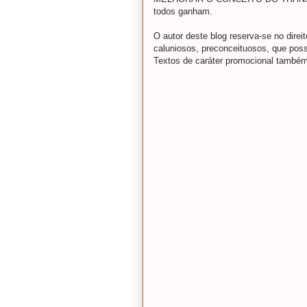
todos ganham.
O autor deste blog reserva-se no direit
caluniosos, preconceituosos, que poss
Textos de caráter promocional também